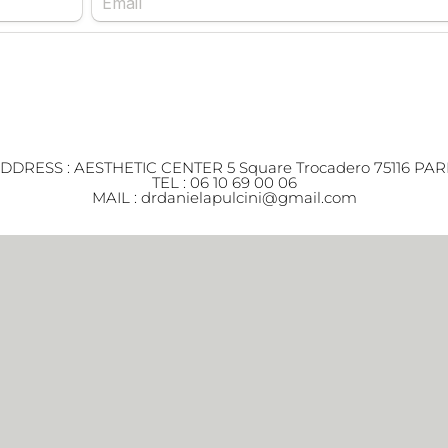
DDRESS : AESTHETIC CENTER 5 Square Trocadero 75116 PAR
TEL : 06 10 69 00 06
MAIL : drdanielapulcini@gmail.com