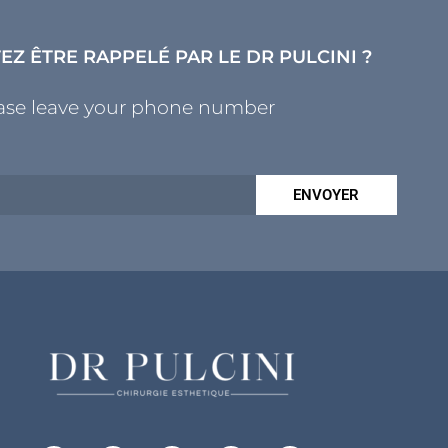
EZ ÊTRE RAPPELÉ PAR LE DR PULCINI ?
ase leave your phone number
ENVOYER