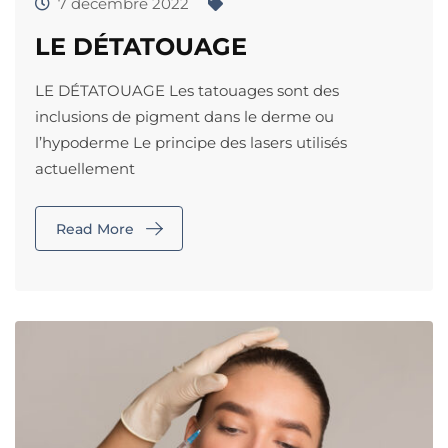
7 décembre 2022
LE DÉTATOUAGE
LE DÉTATOUAGE Les tatouages sont des
inclusions de pigment dans le derme ou
l’hypoderme Le principe des lasers utilisés
actuellement
Read More