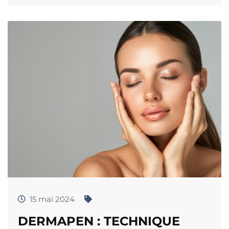
15 mai 2024
DERMAPEN : TECHNIQUE