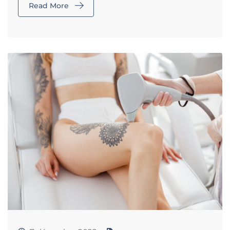
Read More