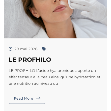
28 mai 2026
LE PROFHILO
LE PROFHILO L’acide hyaluronique apporte un
effet tenseur à la peau ainsi qu’une hydratation et
une nutrition au niveau du
Read More