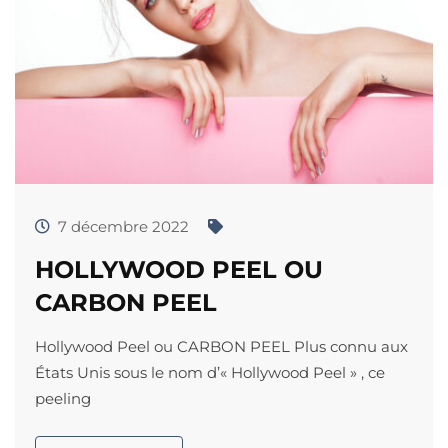
7 décembre 2022
HOLLYWOOD PEEL OU
CARBON PEEL
Hollywood Peel ou CARBON PEEL Plus connu aux
États Unis sous le nom d’« Hollywood Peel » , ce
peeling