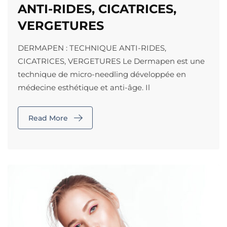
ANTI-RIDES, CICATRICES,
VERGETURES
DERMAPEN : TECHNIQUE ANTI-RIDES,
CICATRICES, VERGETURES Le Dermapen est une
technique de micro-needling développée en
médecine esthétique et anti-âge. Il
Read More